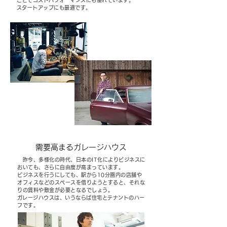
ことでコストパフォーマンスにも優れています。
​スタートアップにも最適です。
需要高まるガレージハウス
昨今、多様化の時代、日本のIT化によりビジネスに
おいても、さらに自由度が高まっています。
ビジネスを行うにしても、駅から10分圏内の店舗や
オフィスなどのスペースを借りようとすると、それな
りの賃料や敷金が必要となるでしょう。
​ガレージハウスは、いうならば住宅とテナントのハー
フです。